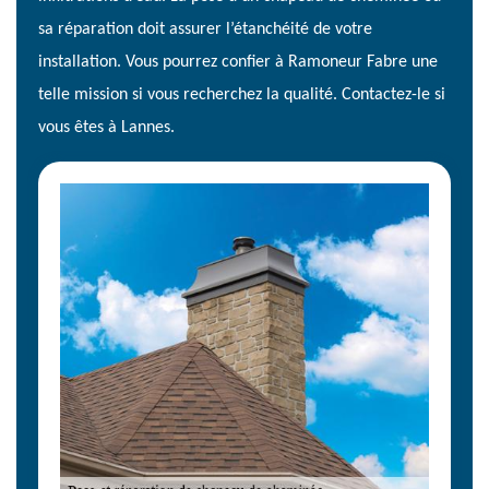
sa réparation doit assurer l’étanchéité de votre
installation. Vous pourrez confier à Ramoneur Fabre une
telle mission si vous recherchez la qualité. Contactez-le si
vous êtes à Lannes.