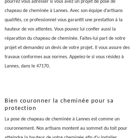
pourrez vous adresser si vous avez un projet de pose de
chapeau de cheminée à Lannes. Avec son équipe d’artisans
qualifiés, ce professionnel vous garantit une prestation à la
hauteur de vos attentes. Vous pouvez lui confier aussi la
réparation du chapeau de cheminée. Faites-lui part de votre
projet et demandez un devis de votre projet. Il vous assure des
travaux conformes aux normes. Appelez-le si vous résidez à
Lannes, dans le 47170.
Bien couronner la cheminée pour sa
protection
La pose de chapeau de cheminée à Lannes est comme un
couronnement. Nos artisans montent au sommet du toit pour
atteindre la hauteur de votre cheminée afin d’y installer