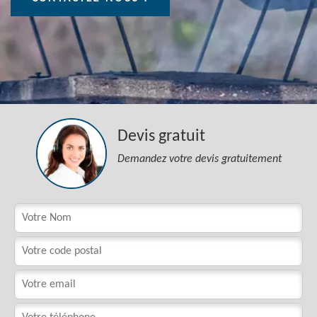
Devis gratuit
Demandez votre devis gratuitement