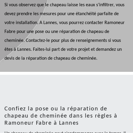
Si vous observez que le chapeau laisse les eaux s’infiltrer, vous
devez prendre les mesures pour une étanchéité parfaite de
votre installation. A Lannes, vous pourrez contacter Ramoneur
Fabre pour une pose ou une réparation de chapeau de
cheminée. Contactez-le pour plus de renseignements si vous
êtes à Lannes. Faites-lui part de votre projet et demandez un
devis de la réparation de chapeau de cheminée.
Confiez la pose ou la réparation de
chapeau de cheminée dans les règles à
Ramoneur Fabre à Lannes