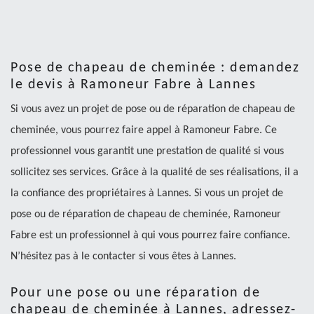
Pose de chapeau de cheminée : demandez
le devis à Ramoneur Fabre à Lannes
Si vous avez un projet de pose ou de réparation de chapeau de
cheminée, vous pourrez faire appel à Ramoneur Fabre. Ce
professionnel vous garantit une prestation de qualité si vous
sollicitez ses services. Grâce à la qualité de ses réalisations, il a
la confiance des propriétaires à Lannes. Si vous un projet de
pose ou de réparation de chapeau de cheminée, Ramoneur
Fabre est un professionnel à qui vous pourrez faire confiance.
N’hésitez pas à le contacter si vous êtes à Lannes.
Pour une pose ou une réparation de
chapeau de cheminée à Lannes, adressez-