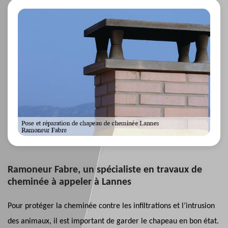
Ramoneur Fabre, un spécialiste en travaux de
cheminée à appeler à Lannes
Pour protéger la cheminée contre les infiltrations et l’intrusion
des animaux, il est important de garder le chapeau en bon état.