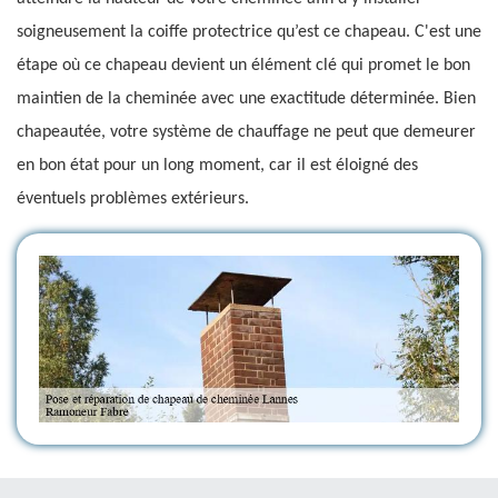
soigneusement la coiffe protectrice qu’est ce chapeau. C'est une
étape où ce chapeau devient un élément clé qui promet le bon
maintien de la cheminée avec une exactitude déterminée. Bien
chapeautée, votre système de chauffage ne peut que demeurer
en bon état pour un long moment, car il est éloigné des
éventuels problèmes extérieurs.