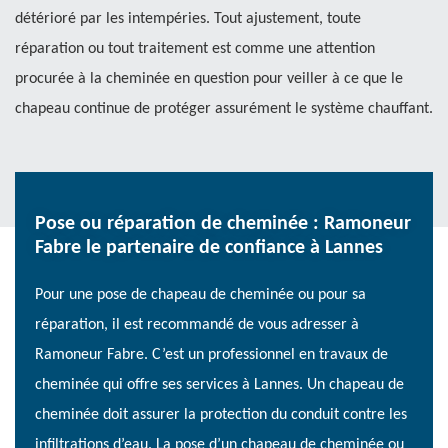
détérioré par les intempéries. Tout ajustement, toute
réparation ou tout traitement est comme une attention
procurée à la cheminée en question pour veiller à ce que le
chapeau continue de protéger assurément le système chauffant.
Pose ou réparation de cheminée : Ramoneur
Fabre le partenaire de confiance à Lannes
Pour une pose de chapeau de cheminée ou pour sa
réparation, il est recommandé de vous adresser à
Ramoneur Fabre. C’est un professionnel en travaux de
cheminée qui offre ses services à Lannes. Un chapeau de
cheminée doit assurer la protection du conduit contre les
infiltrations d’eau. La pose d’un chapeau de cheminée ou