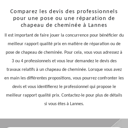
Comparez les devis des professionnels
pour une pose ou une réparation de
chapeau de cheminée à Lannes
Il est important de faire jouer la concurrence pour bénéficier du
meilleur rapport qualité prix en matière de réparation ou de
pose de chapeau de cheminée. Pour cela, vous vous adressez à
3 ou 4 professionnels et vous leur demandez le devis des
travaux relatifs à un chapeau de cheminée. Lorsque vous avez
en main les différentes propositions, vous pourrez confronter les
devis et vous identifierez le professionnel qui propose le
meilleur rapport qualité prix. Contactez-le pour plus de détails
si vous êtes à Lannes.