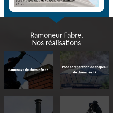
Ramoneur Fabre,
Nos réalisations
Pose et réparation de chapeau
Ramonage de cheminée 47
de cheminée 47