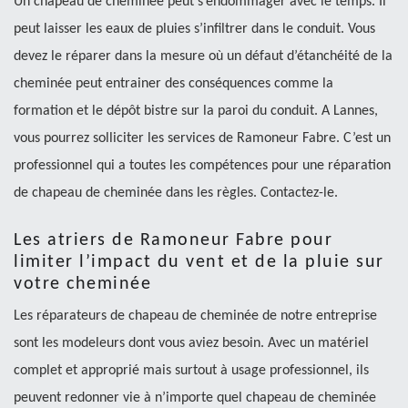
Un chapeau de cheminée peut s’endommager avec le temps. Il
peut laisser les eaux de pluies s’infiltrer dans le conduit. Vous
devez le réparer dans la mesure où un défaut d’étanchéité de la
cheminée peut entrainer des conséquences comme la
formation et le dépôt bistre sur la paroi du conduit. A Lannes,
vous pourrez solliciter les services de Ramoneur Fabre. C’est un
professionnel qui a toutes les compétences pour une réparation
de chapeau de cheminée dans les règles. Contactez-le.
Les atriers de Ramoneur Fabre pour
limiter l’impact du vent et de la pluie sur
votre cheminée
Les réparateurs de chapeau de cheminée de notre entreprise
sont les modeleurs dont vous aviez besoin. Avec un matériel
complet et approprié mais surtout à usage professionnel, ils
peuvent redonner vie à n’importe quel chapeau de cheminée