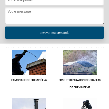
RAMONAGE DE CHEMINÉE 47
POSE ET RÉPARATION DE CHAPEAU
DE CHEMINÉE 47