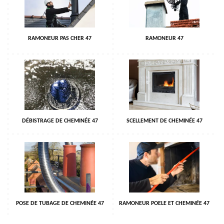
RAMONEUR PAS CHER 47
RAMONEUR 47
DÉBISTRAGE DE CHEMINÉE 47
SCELLEMENT DE CHEMINÉE 47
POSE DE TUBAGE DE CHEMINÉE 47
RAMONEUR POELE ET CHEMINÉE 47