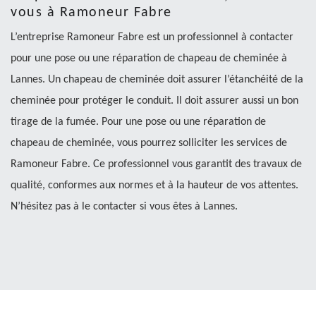
vous à Ramoneur Fabre
L’entreprise Ramoneur Fabre est un professionnel à contacter
pour une pose ou une réparation de chapeau de cheminée à
Lannes. Un chapeau de cheminée doit assurer l’étanchéité de la
cheminée pour protéger le conduit. Il doit assurer aussi un bon
tirage de la fumée. Pour une pose ou une réparation de
chapeau de cheminée, vous pourrez solliciter les services de
Ramoneur Fabre. Ce professionnel vous garantit des travaux de
qualité, conformes aux normes et à la hauteur de vos attentes.
N’hésitez pas à le contacter si vous êtes à Lannes.