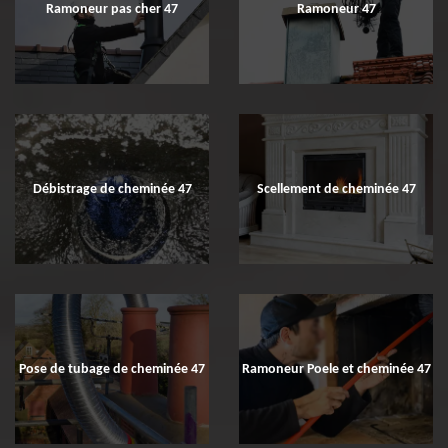
Ramoneur pas cher 47
Ramoneur 47
Débistrage de cheminée 47
Scellement de cheminée 47
Pose de tubage de cheminée 47
Ramoneur Poele et cheminée 47