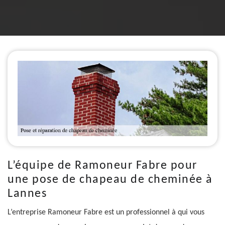
L’équipe de Ramoneur Fabre pour
une pose de chapeau de cheminée à
Lannes
L’entreprise Ramoneur Fabre est un professionnel à qui vous