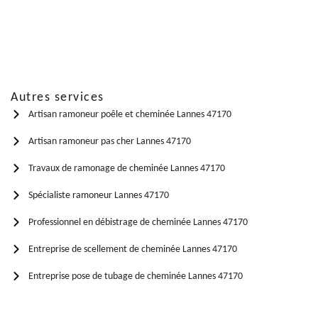
Autres services
Artisan ramoneur poêle et cheminée Lannes 47170
Artisan ramoneur pas cher Lannes 47170
Travaux de ramonage de cheminée Lannes 47170
Spécialiste ramoneur Lannes 47170
Professionnel en débistrage de cheminée Lannes 47170
Entreprise de scellement de cheminée Lannes 47170
Entreprise pose de tubage de cheminée Lannes 47170