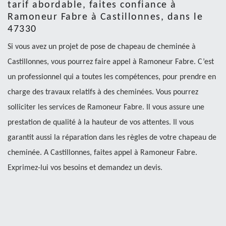
tarif abordable, faites confiance à
Ramoneur Fabre à Castillonnes, dans le
47330
Si vous avez un projet de pose de chapeau de cheminée à
Castillonnes, vous pourrez faire appel à Ramoneur Fabre. C’est
un professionnel qui a toutes les compétences, pour prendre en
charge des travaux relatifs à des cheminées. Vous pourrez
solliciter les services de Ramoneur Fabre. Il vous assure une
prestation de qualité à la hauteur de vos attentes. Il vous
garantit aussi la réparation dans les règles de votre chapeau de
cheminée. A Castillonnes, faites appel à Ramoneur Fabre.
Exprimez-lui vos besoins et demandez un devis.