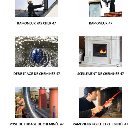
RAMONEUR PAS CHER 47
RAMONEUR 47
DÉBISTRAGE DE CHEMINÉE 47
SCELLEMENT DE CHEMINÉE 47
POSE DE TUBAGE DE CHEMINÉE 47
RAMONEUR POELE ET CHEMINÉE 47