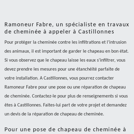
Ramoneur Fabre, un spécialiste en travaux
de cheminée à appeler à Castillonnes
Pour protéger la cheminée contre les infiltrations et l’intrusion
des animaux, il est important de garder le chapeau en bon état.
Si vous observez que le chapeau laisse les eaux s’infiltrer, vous
devez prendre les mesures pour une étanchéité parfaite de
votre installation. A Castillonnes, vous pourrez contacter
Ramoneur Fabre pour une pose ou une réparation de chapeau
de cheminée. Contactez-le pour plus de renseignements si vous
êtes à Castillonnes. Faites-lui part de votre projet et demandez
un devis de la réparation de chapeau de cheminée.
Pour une pose de chapeau de cheminée à