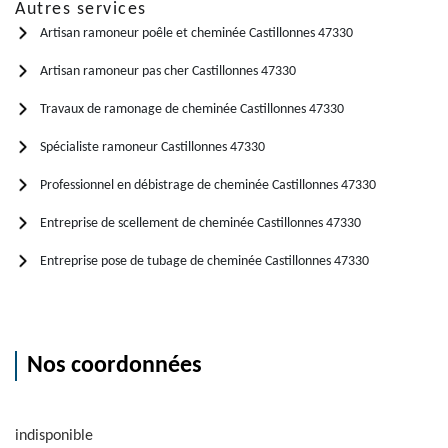
Autres services
Artisan ramoneur poêle et cheminée Castillonnes 47330
Artisan ramoneur pas cher Castillonnes 47330
Travaux de ramonage de cheminée Castillonnes 47330
Spécialiste ramoneur Castillonnes 47330
Professionnel en débistrage de cheminée Castillonnes 47330
Entreprise de scellement de cheminée Castillonnes 47330
Entreprise pose de tubage de cheminée Castillonnes 47330
Nos coordonnées
indisponible