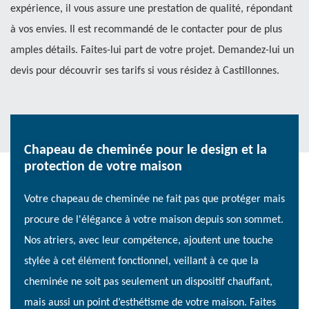
expérience, il vous assure une prestation de qualité, répondant
à vos envies. Il est recommandé de le contacter pour de plus
amples détails. Faites-lui part de votre projet. Demandez-lui un
devis pour découvrir ses tarifs si vous résidez à Castillonnes.
Chapeau de cheminée pour le design et la
protection de votre maison
Votre chapeau de cheminée ne fait pas que protéger mais
procure de l'élégance à votre maison depuis son sommet.
Nos atriers, avec leur compétence, ajoutent une touche
stylée à cet élément fonctionnel, veillant à ce que la
cheminée ne soit pas seulement un dispositif chauffant,
mais aussi un point d’esthétisme de votre maison. Faites