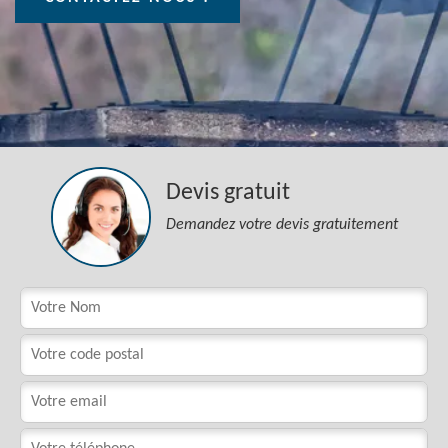
Devis gratuit
Demandez votre devis gratuitement