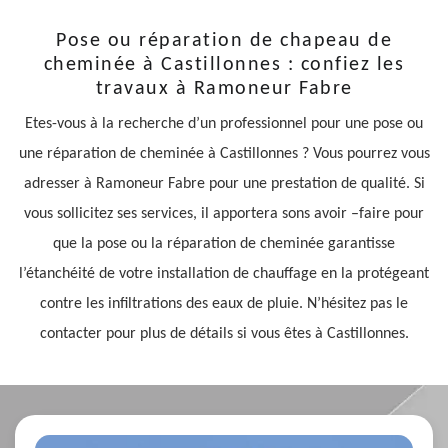
Pose ou réparation de chapeau de
cheminée à Castillonnes : confiez les
travaux à Ramoneur Fabre
Etes-vous à la recherche d’un professionnel pour une pose ou
une réparation de cheminée à Castillonnes ? Vous pourrez vous
adresser à Ramoneur Fabre pour une prestation de qualité. Si
vous sollicitez ses services, il apportera sons avoir –faire pour
que la pose ou la réparation de cheminée garantisse
l’étanchéité de votre installation de chauffage en la protégeant
contre les infiltrations des eaux de pluie. N’hésitez pas le
contacter pour plus de détails si vous êtes à Castillonnes.