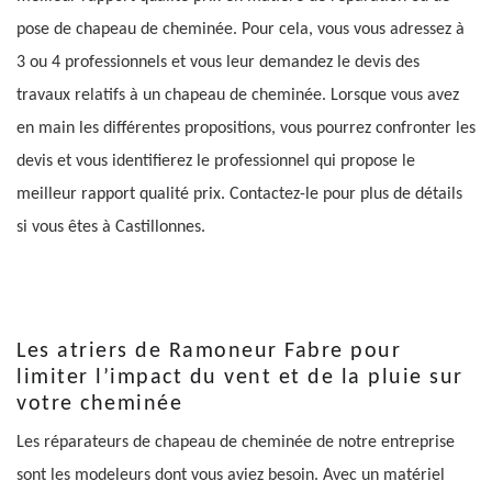
pose de chapeau de cheminée. Pour cela, vous vous adressez à
3 ou 4 professionnels et vous leur demandez le devis des
travaux relatifs à un chapeau de cheminée. Lorsque vous avez
en main les différentes propositions, vous pourrez confronter les
devis et vous identifierez le professionnel qui propose le
meilleur rapport qualité prix. Contactez-le pour plus de détails
si vous êtes à Castillonnes.
Les atriers de Ramoneur Fabre pour
limiter l’impact du vent et de la pluie sur
votre cheminée
Les réparateurs de chapeau de cheminée de notre entreprise
sont les modeleurs dont vous aviez besoin. Avec un matériel