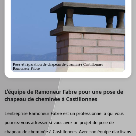
L’équipe de Ramoneur Fabre pour une pose de
chapeau de cheminée à Castillonnes
L’entreprise Ramoneur Fabre est un professionnel à qui vous
pourrez vous adresser si vous avez un projet de pose de
chapeau de cheminée à Castillonnes. Avec son équipe d’artisans