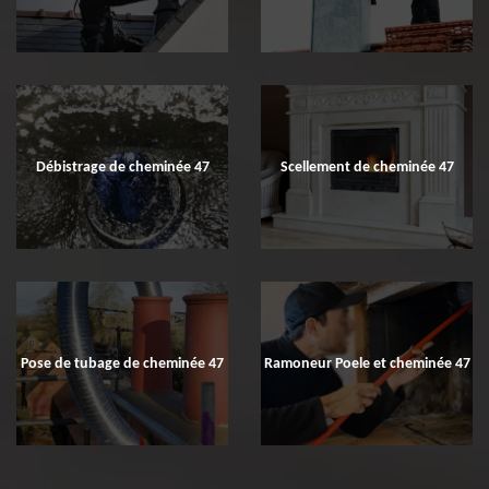
Débistrage de cheminée 47
Scellement de cheminée 47
Pose de tubage de cheminée 47
Ramoneur Poele et cheminée 47