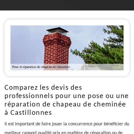
Comparez les devis des
professionnels pour une pose ou une
réparation de chapeau de cheminée
à Castillonnes
Il est important de faire jouer la concurrence pour bénéficier du
meilleur rapport qualité prix en matière de réparation ou de