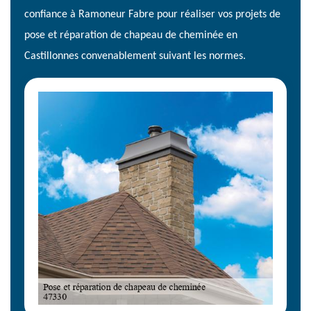
confiance à Ramoneur Fabre pour réaliser vos projets de
pose et réparation de chapeau de cheminée en
Castillonnes convenablement suivant les normes.