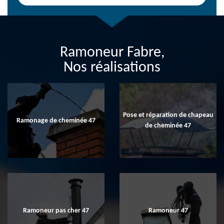
Ramoneur Fabre,
Nos réalisations
Pose et réparation de chapeau
Ramonage de cheminée 47
de cheminée 47
Ramoneur pas cher 47
Ramoneur 47