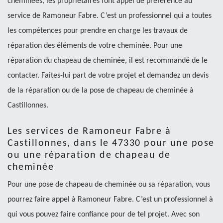
cheminées, les propriétaires font appel de préférence au
service de Ramoneur Fabre. C’est un professionnel qui a toutes
les compétences pour prendre en charge les travaux de
réparation des éléments de votre cheminée. Pour une
réparation du chapeau de cheminée, il est recommandé de le
contacter. Faites-lui part de votre projet et demandez un devis
de la réparation ou de la pose de chapeau de cheminée à
Castillonnes.
Les services de Ramoneur Fabre à
Castillonnes, dans le 47330 pour une pose
ou une réparation de chapeau de
cheminée
Pour une pose de chapeau de cheminée ou sa réparation, vous
pourrez faire appel à Ramoneur Fabre. C’est un professionnel à
qui vous pouvez faire confiance pour de tel projet. Avec son