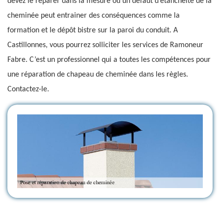
devez le réparer dans la mesure où un défaut d’étanchéité de la
cheminée peut entrainer des conséquences comme la
formation et le dépôt bistre sur la paroi du conduit. A
Castillonnes, vous pourrez solliciter les services de Ramoneur
Fabre. C’est un professionnel qui a toutes les compétences pour
une réparation de chapeau de cheminée dans les règles.
Contactez-le.