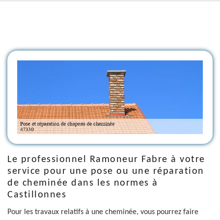
Le professionnel Ramoneur Fabre à votre
service pour une pose ou une réparation
de cheminée dans les normes à
Castillonnes
Pour les travaux relatifs à une cheminée, vous pourrez faire