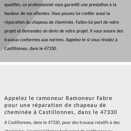
qualifiés, ce professionnel vous garantit une prestation à la
hauteur de vos attentes. Vous pouvez lui confier aussi la
réparation du chapeau de cheminée. Faites-lui part de votre
projet et demandez un devis de votre projet. Il vous assure des
travaux conformes aux normes. Appelez-le si vous résidez à
Castillonnes, dans le 47330.
Appelez le ramoneur Ramoneur Fabre
pour une réparation de chapeau de
cheminée à Castillonnes, dans le 47330
A Castillonnes, dans le 47330, pour des travaux relatifs à des