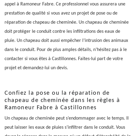
appel à Ramoneur Fabre. Ce professionnel vous assurera une
prestation de qualité si vous avez un projet de pose ou de
réparation de chapeau de cheminée. Un chapeau de cheminée
doit protéger le conduit contre les infiltrations des eaux de
pluie. Un chapeau doit aussi empêcher l’intrusion des animaux
dans le conduit. Pour de plus amples détails, n’hésitez pas à le
contacter si vous êtes à Castillonnes. Faites-lui part de votre
projet et demandez-lui un devis.
Confiez la pose ou la réparation de
chapeau de cheminée dans les règles à
Ramoneur Fabre à Castillonnes
Un chapeau de cheminée peut s’endommager avec le temps. Il
peut laisser les eaux de pluies s’infiltrer dans le conduit. Vous