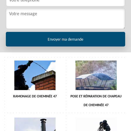
RAMONAGE DE CHEMINÉE 47
POSE ET RÉPARATION DE CHAPEAU
DE CHEMINÉE 47