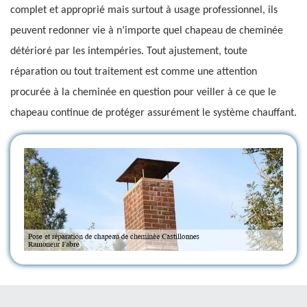
complet et approprié mais surtout à usage professionnel, ils
peuvent redonner vie à n’importe quel chapeau de cheminée
détérioré par les intempéries. Tout ajustement, toute
réparation ou tout traitement est comme une attention
procurée à la cheminée en question pour veiller à ce que le
chapeau continue de protéger assurément le système chauffant.