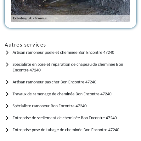
Autres services
Artisan ramoneur poêle et cheminée Bon Encontre 47240
Spécialiste en pose et réparation de chapeau de cheminée Bon
Encontre 47240
Artisan ramoneur pas cher Bon Encontre 47240
Travaux de ramonage de cheminée Bon Encontre 47240
Spécialiste ramoneur Bon Encontre 47240
Entreprise de scellement de cheminée Bon Encontre 47240
Entreprise pose de tubage de cheminée Bon Encontre 47240