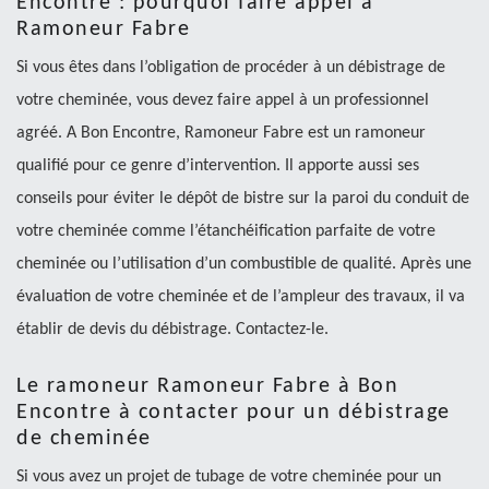
Encontre : pourquoi faire appel à
Ramoneur Fabre
Si vous êtes dans l’obligation de procéder à un débistrage de
votre cheminée, vous devez faire appel à un professionnel
agréé. A Bon Encontre, Ramoneur Fabre est un ramoneur
qualifié pour ce genre d’intervention. Il apporte aussi ses
conseils pour éviter le dépôt de bistre sur la paroi du conduit de
votre cheminée comme l’étanchéification parfaite de votre
cheminée ou l’utilisation d’un combustible de qualité. Après une
évaluation de votre cheminée et de l’ampleur des travaux, il va
établir de devis du débistrage. Contactez-le.
Le ramoneur Ramoneur Fabre à Bon
Encontre à contacter pour un débistrage
de cheminée
Si vous avez un projet de tubage de votre cheminée pour un