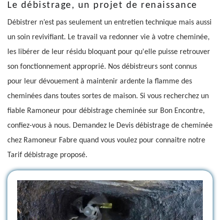
Le débistrage, un projet de renaissance
Débistrer n’est pas seulement un entretien technique mais aussi
un soin revivifiant. Le travail va redonner vie à votre cheminée,
les libérer de leur résidu bloquant pour qu'elle puisse retrouver
son fonctionnement approprié. Nos débistreurs sont connus
pour leur dévouement à maintenir ardente la flamme des
cheminées dans toutes sortes de maison. Si vous recherchez un
fiable Ramoneur pour débistrage cheminée sur Bon Encontre,
confiez-vous à nous. Demandez le Devis débistrage de cheminée
chez Ramoneur Fabre quand vous voulez pour connaitre notre
Tarif débistrage proposé.