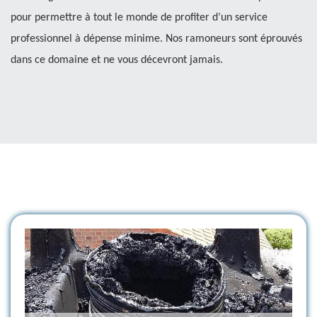
pour permettre à tout le monde de profiter d’un service
professionnel à dépense minime. Nos ramoneurs sont éprouvés
dans ce domaine et ne vous décevront jamais.