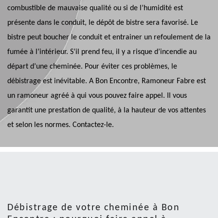
combustible de mauvaise qualité ou si de l’humidité est
présente dans le conduit, le dépôt de bistre sera favorisé. Le
bistre peut boucher le conduit et entrainer un refoulement de la
fumée à l’intérieur. S’il prend feu, il y a risque d’incendie au
départ d’une cheminée. Pour éviter ces problèmes, le
débistrage est inévitable. A Bon Encontre, Ramoneur Fabre est
un ramoneur agréé à qui vous pouvez faire appel. Il vous
garantit une prestation de qualité, à la hauteur de vos attentes
et selon les normes. Contactez-le.
Débistrage de votre cheminée à Bon