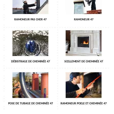
RAMONEUR PAS CHER 47
RAMONEUR 47
DÉBISTRAGE DE CHEMINÉE 47
SCELLEMENT DE CHEMINÉE 47
POSE DE TUBAGE DE CHEMINÉE 47
RAMONEUR POELE ET CHEMINÉE 47