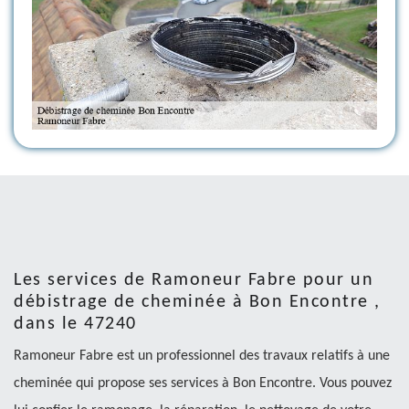
Les services de Ramoneur Fabre pour un
débistrage de cheminée à Bon Encontre ,
dans le 47240
Ramoneur Fabre est un professionnel des travaux relatifs à une
cheminée qui propose ses services à Bon Encontre. Vous pouvez