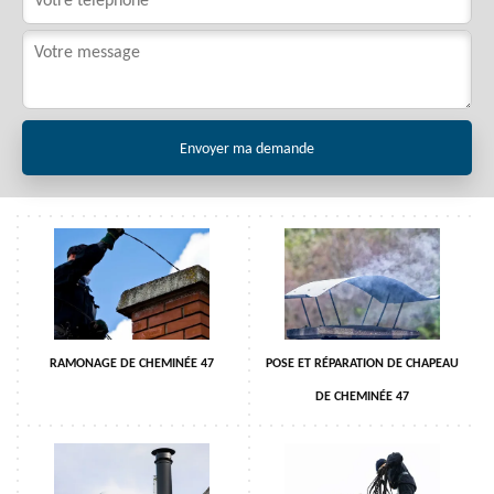
RAMONAGE DE CHEMINÉE 47
POSE ET RÉPARATION DE CHAPEAU
DE CHEMINÉE 47