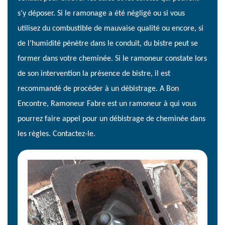
s’y déposer. Si le ramonage a été négligé ou si vous
utilisez du combustible de mauvaise qualité ou encore, si
de l’humidité pénètre dans le conduit, du bistre peut se
former dans votre cheminée. Si le ramoneur constate lors
de son intervention la présence de bistre, il est
recommandé de procéder à un débistrage. A Bon
Encontre, Ramoneur Fabre est un ramoneur à qui vous
pourrez faire appel pour un débistrage de cheminée dans
les règles. Contactez-le.