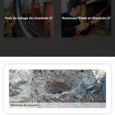
Pose de tubage de cheminée 47
Ramoneur Poele et cheminée 47