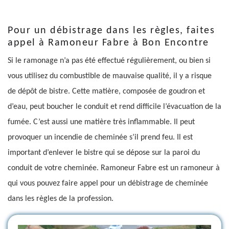
Pour un débistrage dans les règles, faites
appel à Ramoneur Fabre à Bon Encontre
Si le ramonage n’a pas été effectué régulièrement, ou bien si
vous utilisez du combustible de mauvaise qualité, il y a risque
de dépôt de bistre. Cette matière, composée de goudron et
d’eau, peut boucher le conduit et rend difficile l’évacuation de la
fumée. C’est aussi une matière très inflammable. Il peut
provoquer un incendie de cheminée s’il prend feu. Il est
important d’enlever le bistre qui se dépose sur la paroi du
conduit de votre cheminée. Ramoneur Fabre est un ramoneur à
qui vous pouvez faire appel pour un débistrage de cheminée
dans les règles de la profession.