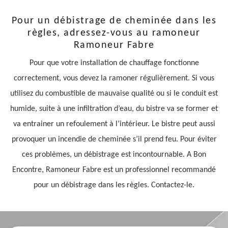
Pour un débistrage de cheminée dans les
règles, adressez-vous au ramoneur
Ramoneur Fabre
Pour que votre installation de chauffage fonctionne
correctement, vous devez la ramoner régulièrement. Si vous
utilisez du combustible de mauvaise qualité ou si le conduit est
humide, suite à une infiltration d’eau, du bistre va se former et
va entrainer un refoulement à l’intérieur. Le bistre peut aussi
provoquer un incendie de cheminée s’il prend feu. Pour éviter
ces problèmes, un débistrage est incontournable. A Bon
Encontre, Ramoneur Fabre est un professionnel recommandé
pour un débistrage dans les règles. Contactez-le.