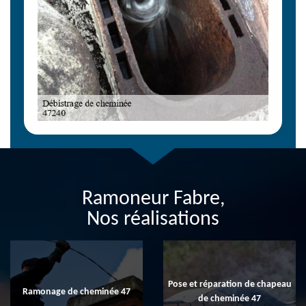
Ramoneur Fabre,
Nos réalisations
Pose et réparation de chapeau
Ramonage de cheminée 47
de cheminée 47