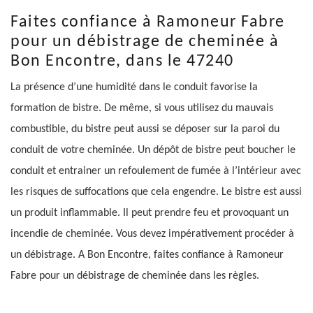
Faites confiance à Ramoneur Fabre
pour un débistrage de cheminée à
Bon Encontre, dans le 47240
La présence d’une humidité dans le conduit favorise la
formation de bistre. De même, si vous utilisez du mauvais
combustible, du bistre peut aussi se déposer sur la paroi du
conduit de votre cheminée. Un dépôt de bistre peut boucher le
conduit et entrainer un refoulement de fumée à l’intérieur avec
les risques de suffocations que cela engendre. Le bistre est aussi
un produit inflammable. Il peut prendre feu et provoquant un
incendie de cheminée. Vous devez impérativement procéder à
un débistrage. A Bon Encontre, faites confiance à Ramoneur
Fabre pour un débistrage de cheminée dans les règles.