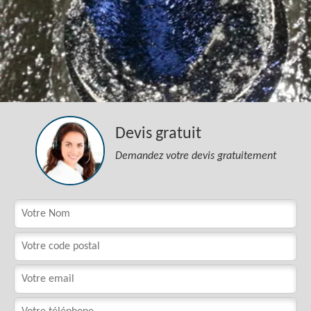
Devis gratuit
Demandez votre devis gratuitement