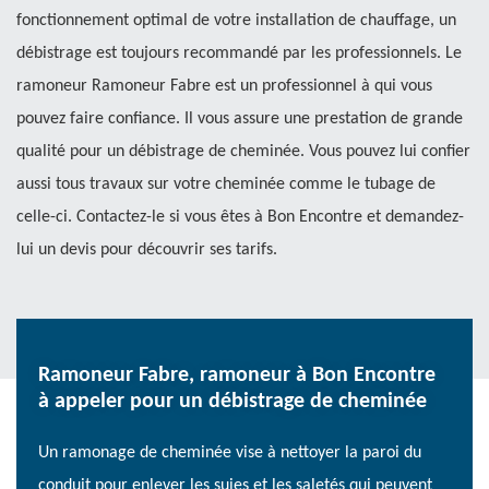
fonctionnement optimal de votre installation de chauffage, un
débistrage est toujours recommandé par les professionnels. Le
ramoneur Ramoneur Fabre est un professionnel à qui vous
pouvez faire confiance. Il vous assure une prestation de grande
qualité pour un débistrage de cheminée. Vous pouvez lui confier
aussi tous travaux sur votre cheminée comme le tubage de
celle-ci. Contactez-le si vous êtes à Bon Encontre et demandez-
lui un devis pour découvrir ses tarifs.
Ramoneur Fabre, ramoneur à Bon Encontre
à appeler pour un débistrage de cheminée
Un ramonage de cheminée vise à nettoyer la paroi du
conduit pour enlever les suies et les saletés qui peuvent