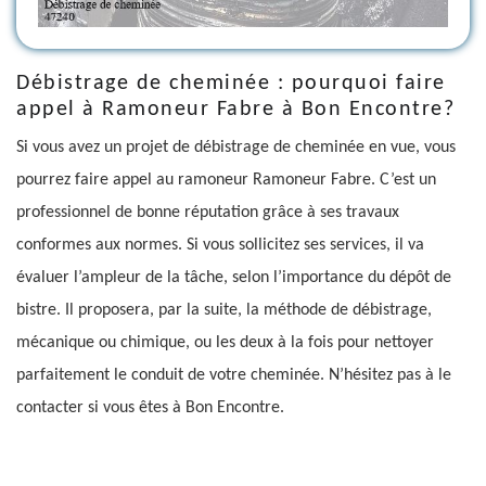
Débistrage de cheminée : pourquoi faire
appel à Ramoneur Fabre à Bon Encontre?
Si vous avez un projet de débistrage de cheminée en vue, vous
pourrez faire appel au ramoneur Ramoneur Fabre. C’est un
professionnel de bonne réputation grâce à ses travaux
conformes aux normes. Si vous sollicitez ses services, il va
évaluer l’ampleur de la tâche, selon l’importance du dépôt de
bistre. Il proposera, par la suite, la méthode de débistrage,
mécanique ou chimique, ou les deux à la fois pour nettoyer
parfaitement le conduit de votre cheminée. N’hésitez pas à le
contacter si vous êtes à Bon Encontre.