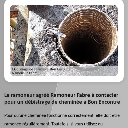
Le ramoneur agréé Ramoneur Fabre à contacter
pour un débistrage de cheminée à Bon Encontre
Pour qu’une cheminée fonctionne correctement, elle doit être
ramonée régulièrement. Toutefois, si vous utilisez du