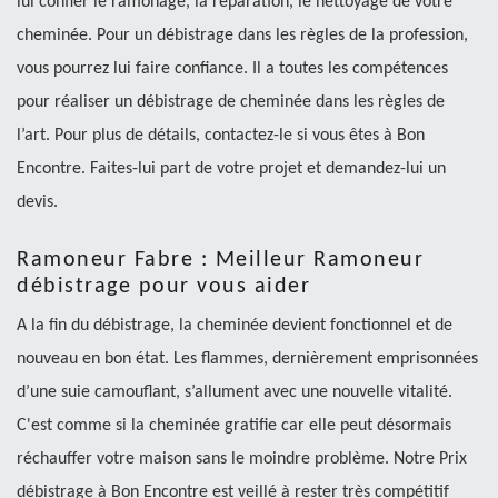
lui confier le ramonage, la réparation, le nettoyage de votre
cheminée. Pour un débistrage dans les règles de la profession,
vous pourrez lui faire confiance. Il a toutes les compétences
pour réaliser un débistrage de cheminée dans les règles de
l’art. Pour plus de détails, contactez-le si vous êtes à Bon
Encontre. Faites-lui part de votre projet et demandez-lui un
devis.
Ramoneur Fabre : Meilleur Ramoneur
débistrage pour vous aider
A la fin du débistrage, la cheminée devient fonctionnel et de
nouveau en bon état. Les flammes, dernièrement emprisonnées
d’une suie camouflant, s’allument avec une nouvelle vitalité.
C'est comme si la cheminée gratifie car elle peut désormais
réchauffer votre maison sans le moindre problème. Notre Prix
débistrage à Bon Encontre est veillé à rester très compétitif